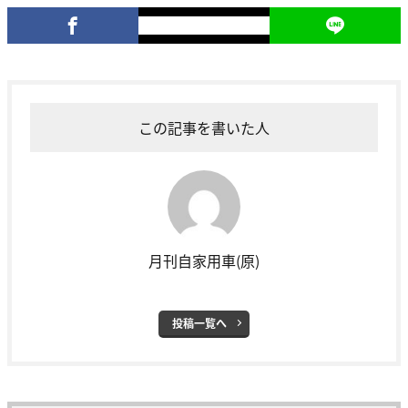
この記事を書いた人
月刊自家用車(原)
投稿一覧へ