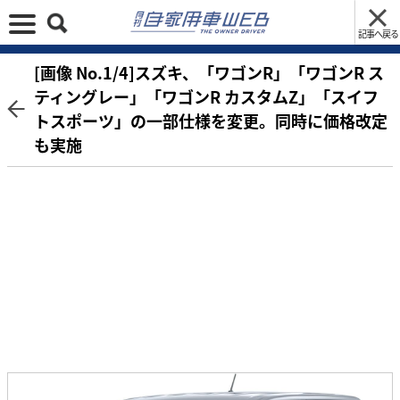
記事へ戻る
[画像 No.1/4]スズキ、「ワゴンR」「ワゴンR ス
ティングレー」「ワゴンR カスタムZ」「スイフ
トスポーツ」の一部仕様を変更。同時に価格改定
も実施