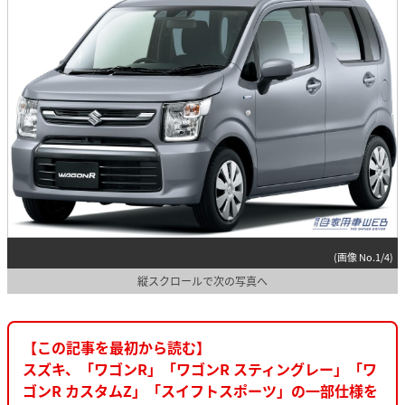
(画像 No.1/4)
縦スクロールで次の写真へ
【この記事を最初から読む】
スズキ、「ワゴンR」「ワゴンR スティングレー」「ワ
ゴンR カスタムZ」「スイフトスポーツ」の一部仕様を