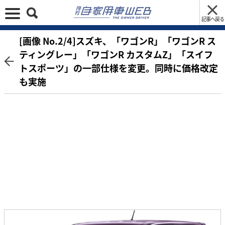
記事へ戻る
[画像 No.2/4]スズキ、「ワゴンR」「ワゴンR ス
ティングレー」「ワゴンR カスタムZ」「スイフ
トスポーツ」の一部仕様を変更。同時に価格改定
も実施