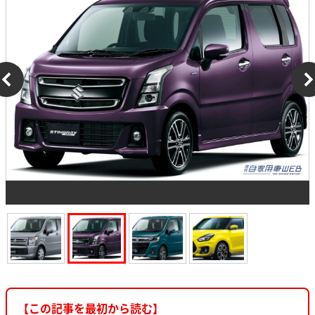
【この記事を最初から読む】