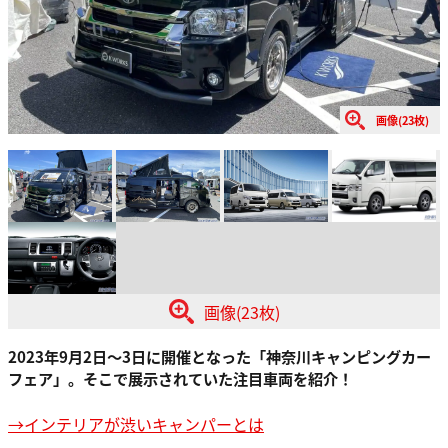
画像(23枚)
画像(23枚)
2023年9月2日〜3日に開催となった「神奈川キャンピングカー
フェア」。そこで展示されていた注目車両を紹介！
→インテリアが渋いキャンパーとは