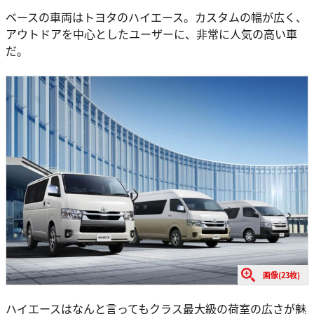
ベースの車両はトヨタのハイエース。カスタムの幅が広く、
アウトドアを中心としたユーザーに、非常に人気の高い車
だ。
画像(23枚)
ハイエースはなんと言ってもクラス最大級の荷室の広さが魅