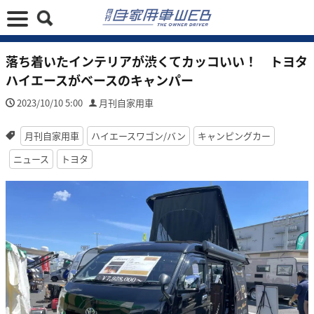
落ち着いたインテリアが渋くてカッコいい！ トヨタ
ハイエースがベースのキャンパー
2023/10/10 5:00
月刊自家用車
月刊自家用車
ハイエースワゴン/バン
キャンピングカー
ニュース
トヨタ