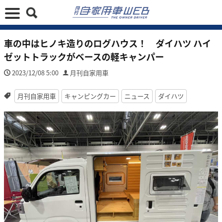
車の中はヒノキ造りのログハウス！ ダイハツ ハイ
ゼットトラックがベースの軽キャンパー
2023/12/08 5:00
月刊自家用車
月刊自家用車
キャンピングカー
ニュース
ダイハツ