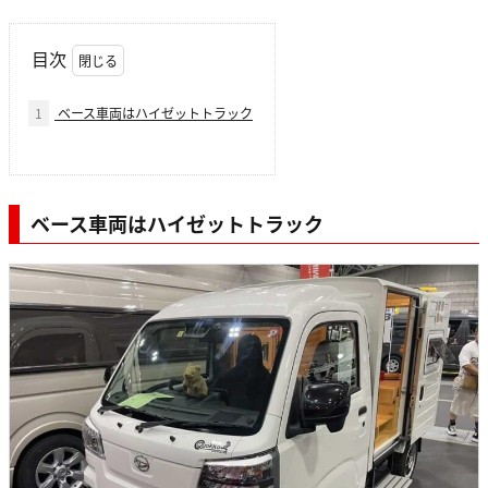
目次
1
ベース車両はハイゼットトラック
ベース車両はハイゼットトラック