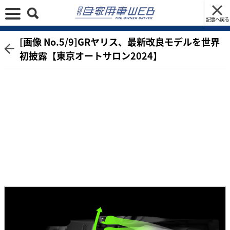
記事へ戻る
[画像 No.5/9]GRヤリス、最新改良モデルを世界
初披露【東京オートサロン2024】