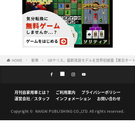
HOME
新車
GRヤリス、最新改良モデルを世界初披露【東京オートサ
月刊自家用車とは？
ご利用案内
プライバシーポリシー
運営会社／スタッフ
インフォメーション
お問い合わせ
Copyright ©
NAIGAI PUBLISHING CO.,LTD.
All rights reserved.