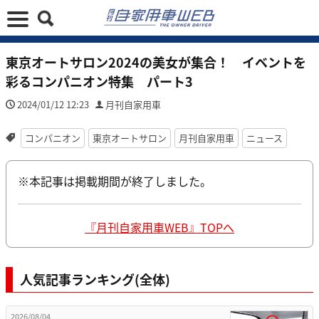
東京オートサロン2024の美女が集合！ イベントを
彩るコンパニオン特集 パート3
2024/01/12 12:23
月刊自家用車
コンパニオン
東京オートサロン
月刊自家用車
ニュース
※本記事は掲載期間が終了しました。
『月刊自家用車WEB』TOPへ
人気記事ランキング(全体)
2026/08/04