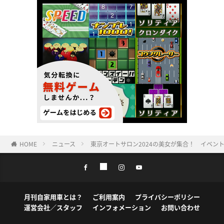
HOME
ニュース
東京オートサロン2024の美女が集合！ イベン
月刊自家用車とは？
ご利用案内
プライバシーポリシー
運営会社／スタッフ
インフォメーション
お問い合わせ