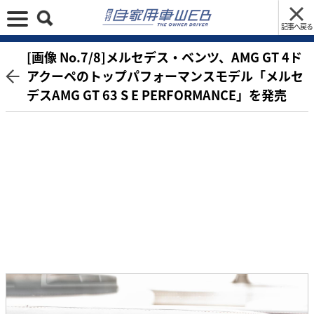
記事へ戻る
[画像 No.7/8]メルセデス・ベンツ、AMG GT 4ド
アクーペのトップパフォーマンスモデル「メルセ
デスAMG GT 63 S E PERFORMANCE」を発売