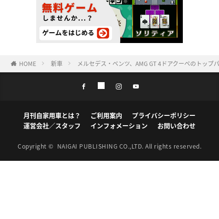
HOME
新車
メルセデス・ベンツ、AMG GT 4ドアクーペのトップパフォ
月刊自家用車とは？
ご利用案内
プライバシーポリシー
運営会社／スタッフ
インフォメーション
お問い合わせ
Copyright ©
NAIGAI PUBLISHING CO.,LTD.
All rights reserved.