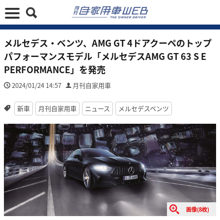
メルセデス・ベンツ、AMG GT 4ドアクーペのトップ
パフォーマンスモデル「メルセデスAMG GT 63 S E
PERFORMANCE」を発売
2024/01/24 14:57
月刊自家用車
新車
月刊自家用車
ニュース
メルセデスベンツ
画像(8枚)