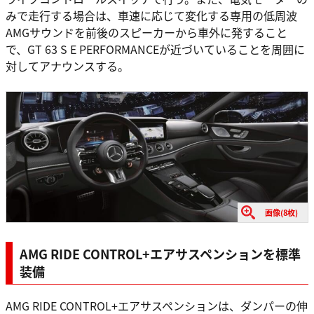
みで走行する場合は、車速に応じて変化する専用の低周波
AMGサウンドを前後のスピーカーから車外に発すること
で、GT 63 S E PERFORMANCEが近づいていることを周囲に
対してアナウンスする。
画像(8枚)
AMG RIDE CONTROL+エアサスペンションを標準
装備
AMG RIDE CONTROL+エアサスペンションは、ダンパーの伸