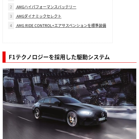
2
AMGハイパフォーマンスバッテリー
3
AMGダイナミックセレクト
4
AMG RIDE CONTROL+エアサスペンションを標準装備
F1テクノロジーを採用した駆動システム