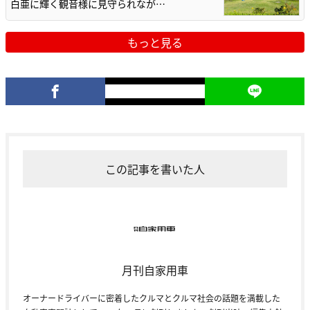
白亜に輝く観音様に見守られなが…
もっと見る
この記事を書いた人
月刊自家用車
オーナードライバーに密着したクルマとクルマ社会の話題を満載した