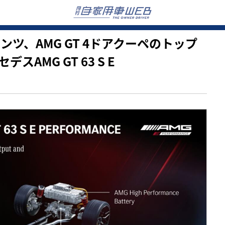
・ベンツ、AMG GT 4ドアクーペのトップ
AMG GT 63 S E