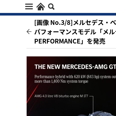
[画像 No.3/8]メルセデス
パフォーマンスモデル「メルセデス
PERFORMANCE」を発売