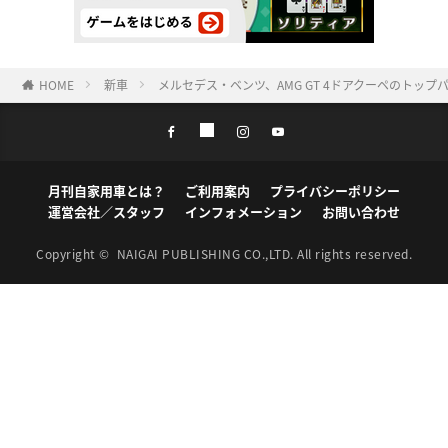
HOME
新車
メルセデス・ベンツ、AMG GT 4ドアクーペのトップパフォ
月刊自家用車とは？
ご利用案内
プライバシーポリシー
運営会社／スタッフ
インフォメーション
お問い合わせ
Copyright ©
NAIGAI PUBLISHING CO.,LTD.
All rights reserved.