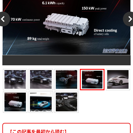
【この記事を最初から読む】