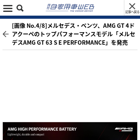
記事へ戻る
[画像 No.4/8]メルセデス・ベンツ、AMG GT 4ド
アクーペのトップパフォーマンスモデル「メルセ
デスAMG GT 63 S E PERFORMANCE」を発売