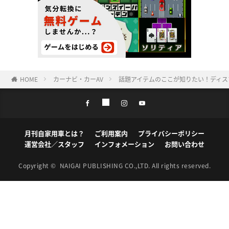
HOME
カーナビ・カーAV
話題アイテムのここが知りたい！ディス
月刊自家用車とは？
ご利用案内
プライバシーポリシー
運営会社／スタッフ
インフォメーション
お問い合わせ
Copyright ©
NAIGAI PUBLISHING CO.,LTD.
All rights reserved.