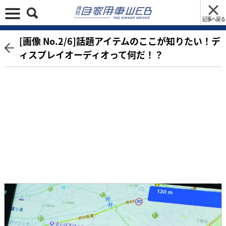
記事へ戻る
[画像 No.2/6]話題アイテムのここが知りたい！デ
ィスプレイオーディオって何だ！？