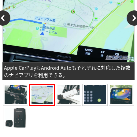
Apple CarPlayもAndroid Autoもそれぞれに対応した複数
のナビアプリを利用できる。