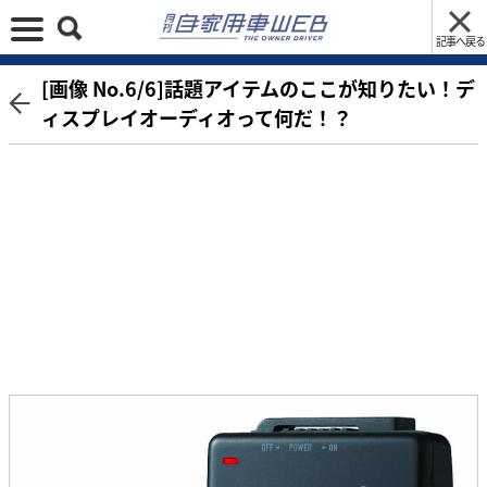
記事へ戻る
[画像 No.6/6]話題アイテムのここが知りたい！デ
ィスプレイオーディオって何だ！？