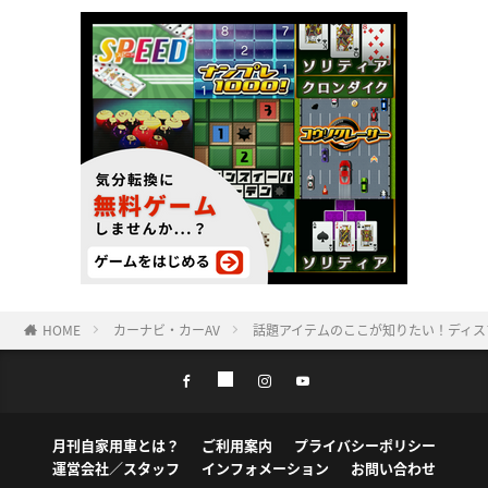
HOME
カーナビ・カーAV
話題アイテムのここが知りたい！ディス
月刊自家用車とは？
ご利用案内
プライバシーポリシー
運営会社／スタッフ
インフォメーション
お問い合わせ