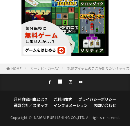
HOME
カーナビ・カーAV
話題アイテムのここが知りたい！ディス
月刊自家用車とは？
ご利用案内
プライバシーポリシー
運営会社／スタッフ
インフォメーション
お問い合わせ
Copyright ©
NAIGAI PUBLISHING CO.,LTD.
All rights reserved.