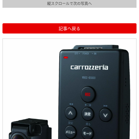
縦スクロールで次の写真へ
記事へ戻る