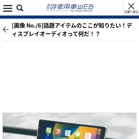
記事へ戻る
[画像 No./6]話題アイテムのここが知りたい！デ
ィスプレイオーディオって何だ！？