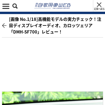
記事へ戻る
[画像 No.1/18]高機能モデルの実力チェック！注
目ディスプレイオーディオ、カロッツェリア
「DMH-SF700」レビュー！