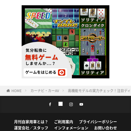
HOME
カーナビ・カーAV
高機能モデルの実力チェック！注目ディス
月刊自家用車とは？
ご利用案内
プライバシーポリシー
運営会社／スタッフ
インフォメーション
お問い合わせ