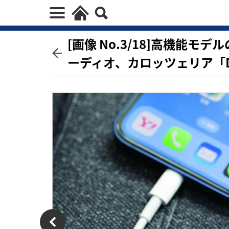
[画像 No.3/18]高機能
ーディオ、カロッツェリア「DM