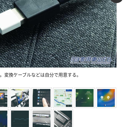
接続。変換ケーブルなどは自分で用意する。