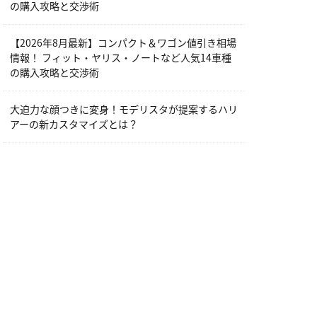
の購入攻略と交渉術
【2026年8月最新】コンパクト＆ワゴン値引き相場
情報！ フィット・ヤリス・ノートなど人気14車種
の購入攻略と交渉術
大迫力な顔つきに変身！モデリスタが提案するハリ
アーの新カスタマイズとは？