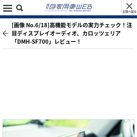
記事へ戻る
[画像 No.6/18]高機能モデルの実力チェック！注
目ディスプレイオーディオ、カロッツェリア
「DMH-SF700」レビュー！