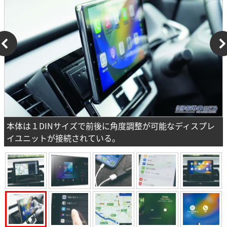
本体は１DINサイズで前後に角度調整が可能なディスプレ
イユニットが接続されている。