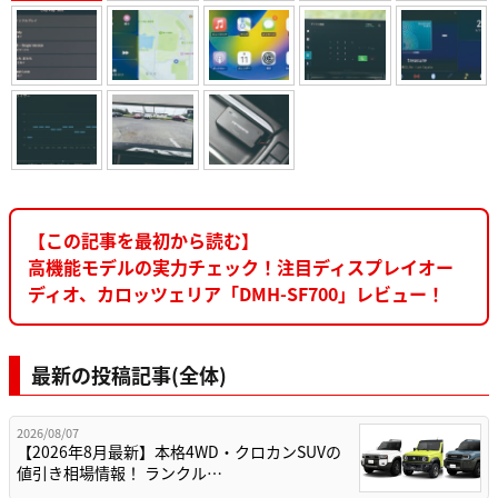
【この記事を最初から読む】
高機能モデルの実力チェック！注目ディスプレイオー
ディオ、カロッツェリア「DMH-SF700」レビュー！
最新の投稿記事(全体)
2026/08/07
【2026年8月最新】本格4WD・クロカンSUVの
値引き相場情報！ ランクル…