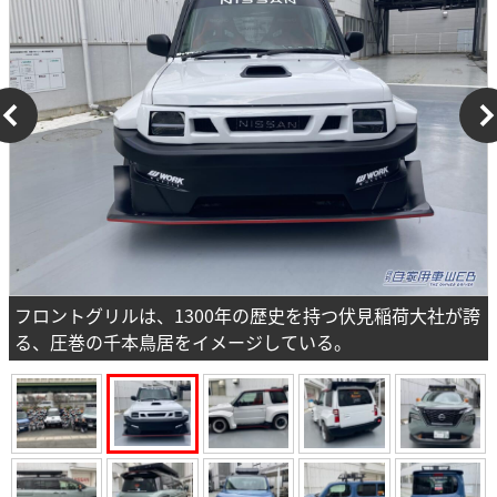
フロントグリルは、1300年の歴史を持つ伏見稲荷大社が誇
る、圧巻の千本鳥居をイメージしている。