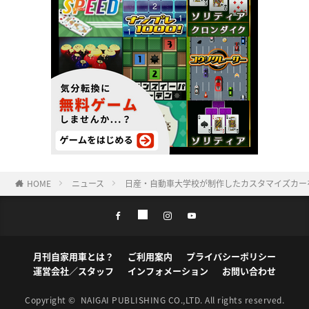
HOME
ニュース
日産・自動車大学校が制作したカスタマイズカーを
月刊自家用車とは？
ご利用案内
プライバシーポリシー
運営会社／スタッフ
インフォメーション
お問い合わせ
Copyright ©
NAIGAI PUBLISHING CO.,LTD.
All rights reserved.