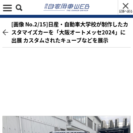
記事へ戻る
[画像 No.2/15]日産・自動車大学校が制作したカ
スタマイズカーを「大阪オートメッセ2024」に
出展 カスタムされたキューブなどを展示