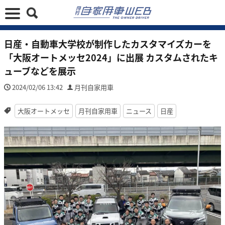
日産・自動車大学校が制作したカスタマイズカーを
「大阪オートメッセ2024」に出展 カスタムされたキ
ューブなどを展示
2024/02/06 13:42
月刊自家用車
大阪オートメッセ
月刊自家用車
ニュース
日産