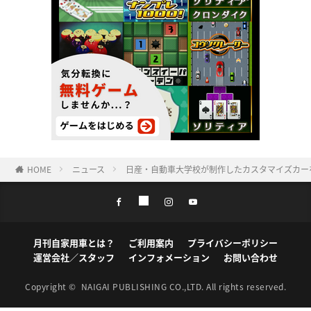
HOME
ニュース
日産・自動車大学校が制作したカスタマイズカーを
月刊自家用車とは？
ご利用案内
プライバシーポリシー
運営会社／スタッフ
インフォメーション
お問い合わせ
Copyright ©
NAIGAI PUBLISHING CO.,LTD.
All rights reserved.