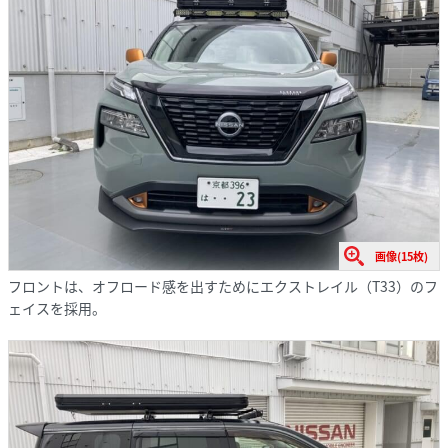
画像(15枚)
フロントは、オフロード感を出すためにエクストレイル（T33）のフ
ェイスを採用。