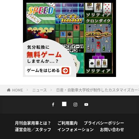
HOME
ニュース
日産・自動車大学校が制作したカスタマイズカーを
月刊自家用車とは？
ご利用案内
プライバシーポリシー
運営会社／スタッフ
インフォメーション
お問い合わせ