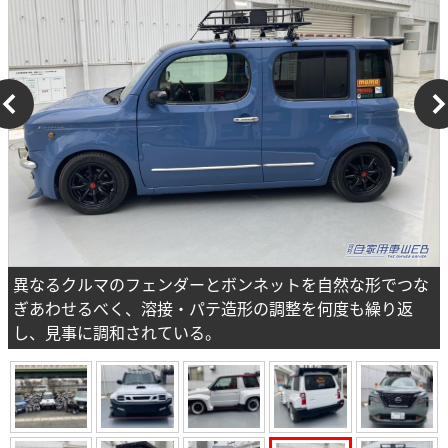
異なるクルマのフェンダーとボンネットを自然な形でつな
ぎあわせるべく、溶接・パテ造形の調整を何度も繰り返
し、見事に調和されている。