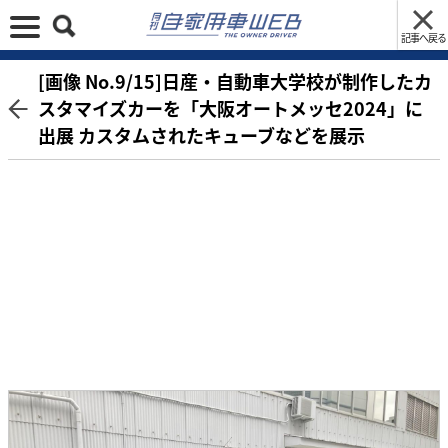
記事へ戻る
[画像 No.9/15]日産・自動車大学校が制作したカ
スタマイズカーを「大阪オートメッセ2024」に
出展 カスタムされたキューブなどを展示