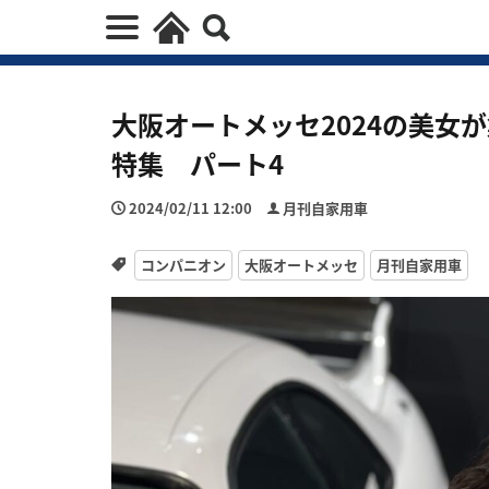
大阪オートメッセ2024の美女
特集 パート4
2024/02/11 12:00
月刊自家用車
コンパニオン
大阪オートメッセ
月刊自家用車