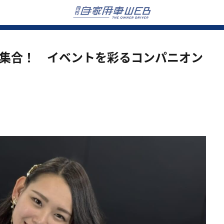
が集合！ イベントを彩るコンパニオン