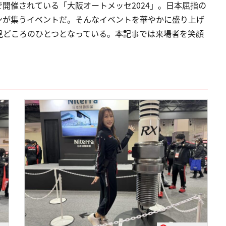
阪で開催されている「大阪オートメッセ2024」。日本屈指の
ンが集うイベントだ。そんなイベントを華やかに盛り上げ
見どころのひとつとなっている。本記事では来場者を笑顔