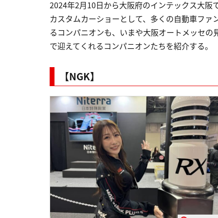
2024年2月10日から大阪府のインテックス大
カスタムカーショーとして、多くの自動車ファ
るコンパニオンも、いまや大阪オートメッセの
で迎えてくれるコンパニオンたちを紹介する。
【NGK】