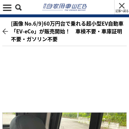
記事へ戻る
[画像 No.6/9]60万円台で乗れる超小型EV自動車
「EV-eCo」が販売開始！ 車検不要・車庫証明
不要・ガソリン不要