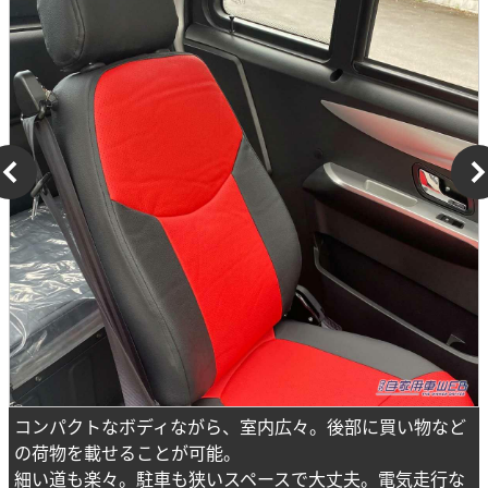
コンパクトなボディながら、室内広々。後部に買い物など
の荷物を載せることが可能。
細い道も楽々。駐車も狭いスペースで大丈夫。電気走行な