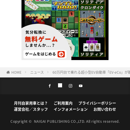
HOME
ニュース
60万円台で乗れる超小型EV自動車「EV-eCo
月刊自家用車とは？
ご利用案内
プライバシーポリシー
運営会社／スタッフ
インフォメーション
お問い合わせ
Copyright ©
NAIGAI PUBLISHING CO.,LTD.
All rights reserved.