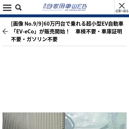
記事へ戻る
[画像 No.9/9]60万円台で乗れる超小型EV自動車
「EV-eCo」が販売開始！ 車検不要・車庫証明
不要・ガソリン不要