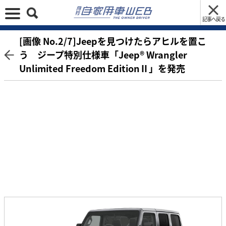
記事へ戻る
[画像 No.2/7]Jeepを見つけたらアヒルを置こ
う ジープ特別仕様車「Jeep® Wrangler
Unlimited Freedom EditionⅡ」を発売