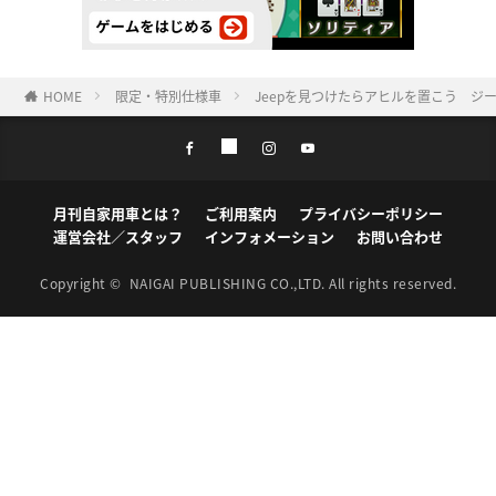
HOME
限定・特別仕様車
Jeepを見つけたらアヒルを置こう ジープ特別仕様
月刊自家用車とは？
ご利用案内
プライバシーポリシー
運営会社／スタッフ
インフォメーション
お問い合わせ
Copyright ©
NAIGAI PUBLISHING CO.,LTD.
All rights reserved.