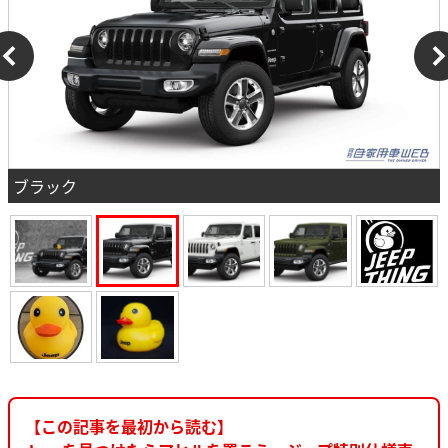
ブラック
【この記事を最初から読む】