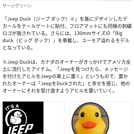
サージグリーン
「Jeep Duck（ジープ ダック）※」を基にデザインしたデ
カールをテールゲートに貼付、フロアマットにも同様の刺繡
ロゴが施されている。さらには、130mmサイズの「Big
duck（ビッグ ダック）」を車載し、ユーモア溢れるモデル
となっている。
※Jeep Duckは、カナダのオーナーがきっかけでアメリカ全
土に流行したアイテム。「Jeepを見つけたら、メッセージ
を付けたアヒルをJeepの車上に置く」というもので、置か
れたオーナーは「JeepをDuckされた」と幸せを感じ、他の
オーナーにそれを受け渡すようアヒルを置いていく。