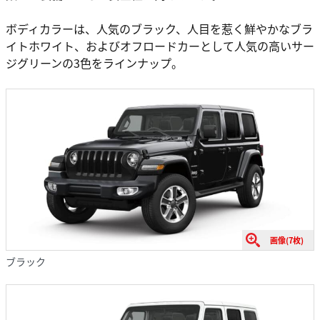
ボディカラーは、人気のブラック、人目を惹く鮮やかなブラ
イトホワイト、およびオフロードカーとして人気の高いサー
ジグリーンの3色をラインナップ。
画像(7枚)
ブラック