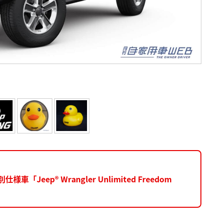
eep® Wrangler Unlimited Freedom