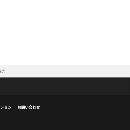
を発売
ーション
お問い合わせ