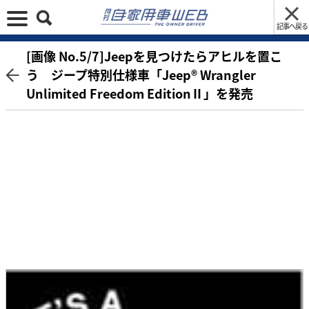
記事へ戻る
[画像 No.5/7]Jeepを見つけたらアヒルを置こ
う ジープ特別仕様車「Jeep® Wrangler
Unlimited Freedom EditionⅡ」を発売