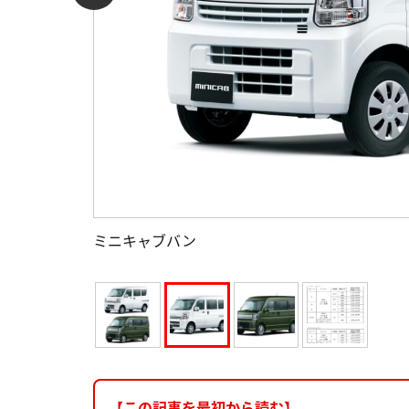
ミニキャブバン
【この記事を最初から読む】