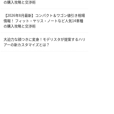
の購入攻略と交渉術
【2026年8月最新】コンパクト＆ワゴン値引き相場
情報！ フィット・ヤリス・ノートなど人気14車種
の購入攻略と交渉術
大迫力な顔つきに変身！モデリスタが提案するハリ
アーの新カスタマイズとは？