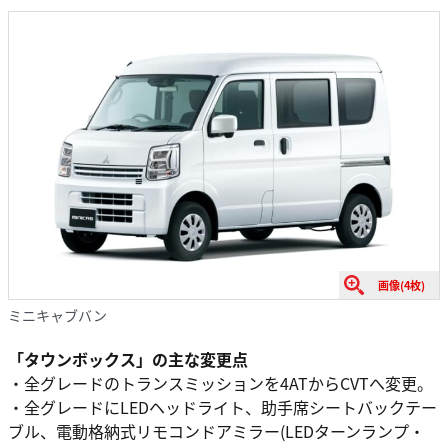
画像(4枚)
ミニキャブバン
「タウンボックス」の主な変更点
・全グレードのトランスミッションを4ATからCVTへ変更。
・全グレードにLEDヘッドライト、助手席シートバックテー
ブル、電動格納式リモコンドアミラー(LEDターンランプ・