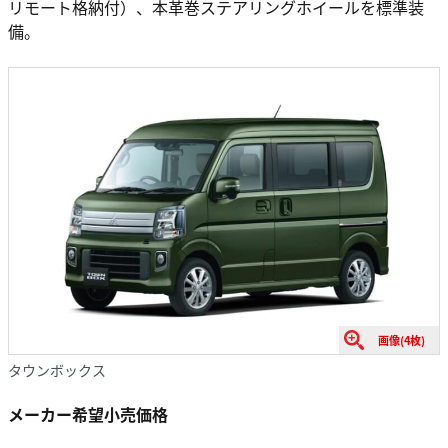
リモート格納付）、本革巻ステアリングホイールを標準装
備。
画像(4枚)
タウンボックス
メーカー希望小売価格