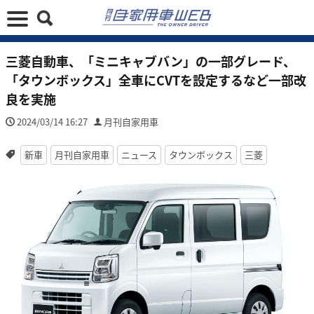
三菱自動車、「ミニキャブバン」の一部グレード、
「タウンボックス」全車にCVTを設定するなど一部改
良を実施
2024/03/14 16:27
月刊自家用車
新車
月刊自家用車
ニュース
タウンボックス
三菱