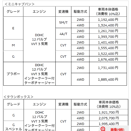
画像(4枚)