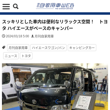
スッキリとした車内は便利なリラックス空間！ トヨ
タ ハイエースがベースのキャンパー
2024/03/18 5:00
月刊自家用車
月刊自家用車
ハイエースワゴン/バン
キャンピングカー
ニュース
トヨタ