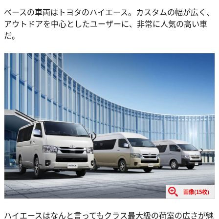
ベースの車両はトヨタのハイエース。カスタムの幅が広く、
アウトドアを中心としたユーザーに、非常に人気の高い車
だ。
画像(15枚)
ハイエースはなんと言ってもクラス最大級の荷室の広さが魅