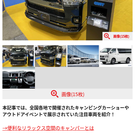
画像(15枚)
画像(15枚)
本記事では、全国各地で開催されたキャンピングカーショーや
アウトドアイベントで展示されていた注目車両を紹介！
→便利なリラックス空間のキャンパーとは