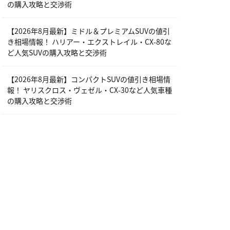
の購入攻略と交渉術
【2026年8月最新】ミドル＆プレミアムSUVの値引
き相場情報！ ハリアー・エクストレイル・CX-80な
ど人気SUVの購入攻略と交渉術
【2026年8月最新】コンパクトSUVの値引き相場情
報！ ヤリスクロス・ヴェゼル・CX-30など人気車種
の購入攻略と交渉術