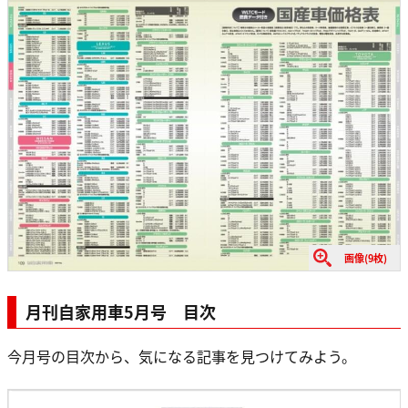
画像(9枚)
月刊自家用車5月号 目次
今月号の目次から、気になる記事を見つけてみよう。