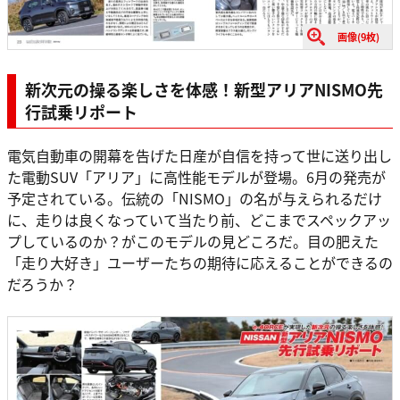
画像(9枚)
新次元の操る楽しさを体感！新型アリアNISMO先
行試乗リポート
電気自動車の開幕を告げた日産が自信を持って世に送り出し
た電動SUV「アリア」に高性能モデルが登場。6月の発売が
予定されている。伝統の「NISMO」の名が与えられるだけ
に、走りは良くなっていて当たり前、どこまでスペックアッ
プしているのか？がこのモデルの見どころだ。目の肥えた
「走り大好き」ユーザーたちの期待に応えることができるの
だろうか？