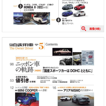
画像(9枚)