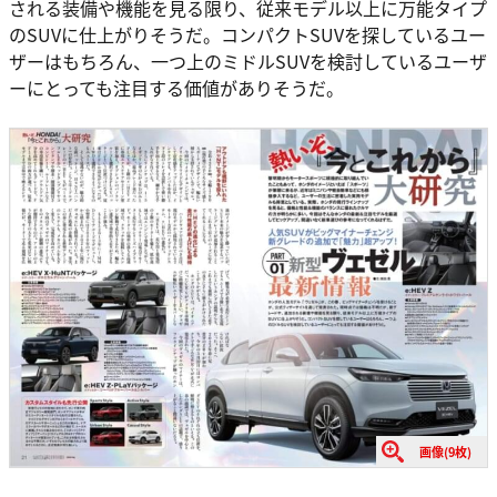
される装備や機能を見る限り、従来モデル以上に万能タイプ
のSUVに仕上がりそうだ。コンパクトSUVを探しているユー
ザーはもちろん、一つ上のミドルSUVを検討しているユーザ
ーにとっても注目する価値がありそうだ。
画像(9枚)