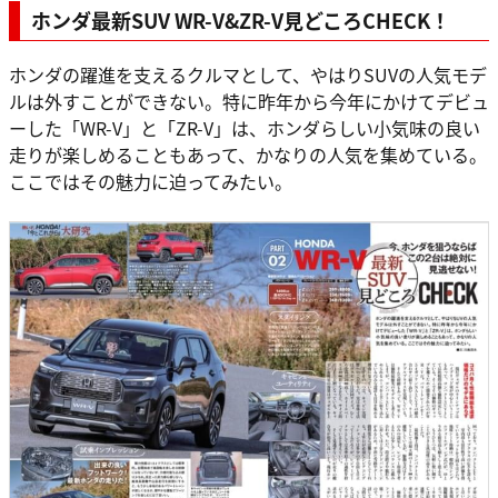
ホンダ最新SUV WR-V&ZR-V見どころCHECK！
ホンダの躍進を支えるクルマとして、やはりSUVの人気モデ
ルは外すことができない。特に昨年から今年にかけてデビュ
ーした「WR-V」と「ZR-V」は、ホンダらしい小気味の良い
走りが楽しめることもあって、かなりの人気を集めている。
ここではその魅力に迫ってみたい。