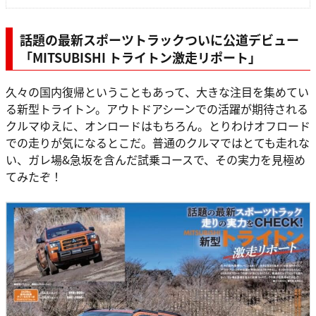
話題の最新スポーツトラックついに公道デビュー
「MITSUBISHI トライトン激走リポート」
久々の国内復帰ということもあって、大きな注目を集めてい
る新型トライトン。アウトドアシーンでの活躍が期待される
クルマゆえに、オンロードはもちろん。とりわけオフロード
での走りが気になるとこだ。普通のクルマではとても走れな
い、ガレ場&急坂を含んだ試乗コースで、その実力を見極め
てみたぞ！