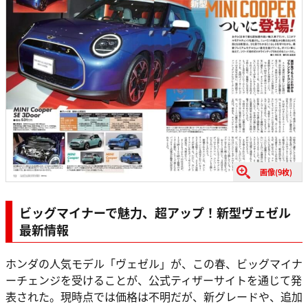
画像(9枚)
ビッグマイナーで魅力、超アップ！新型ヴェゼル
最新情報
ホンダの人気モデル「ヴェゼル」が、この春、ビッグマイナ
ーチェンジを受けることが、公式ティザーサイトを通じて発
表された。現時点では価格は不明だが、新グレードや、追加