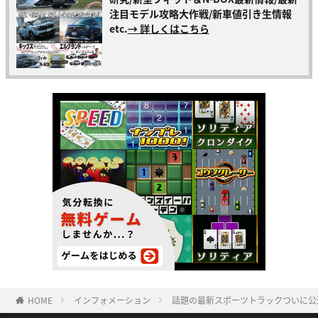
注目モデル攻略大作戦/新車値引き生情報
etc.
→ 詳しくはこちら
HOME
インフォメーション
話題の最新スポーツトラックついに公道デ