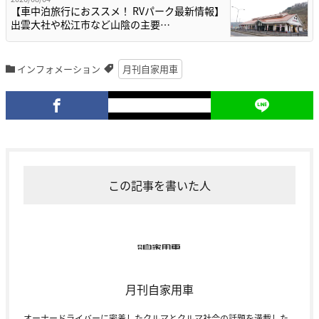
【車中泊旅行におススメ！ RVパーク最新情報】
出雲大社や松江市など山陰の主要…
インフォメーション
月刊自家用車
この記事を書いた人
月刊自家用車
オーナードライバーに密着したクルマとクルマ社会の話題を満載した