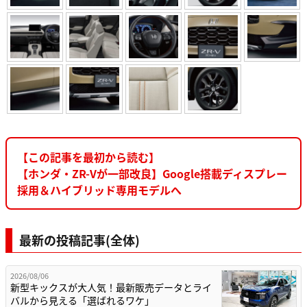
【この記事を最初から読む】
【ホンダ・ZR-Vが一部改良】Google搭載ディスプレー
採用＆ハイブリッド専用モデルへ
最新の投稿記事(全体)
2026/08/06
新型キックスが大人気！最新販売データとライ
バルから見える「選ばれるワケ」