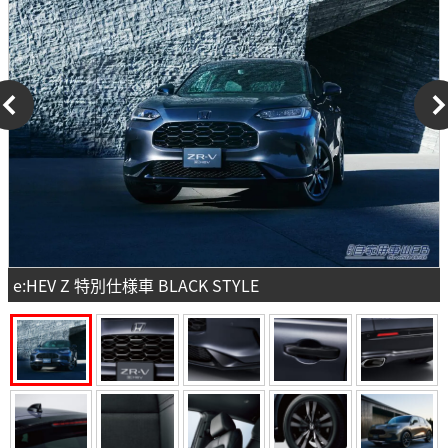
e:HEV Z 特別仕様車 BLACK STYLE