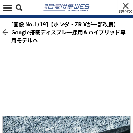
記事へ戻る
[画像 No.1/19]【ホンダ・ZR-Vが一部改良】
Google搭載ディスプレー採用＆ハイブリッド専
用モデルへ