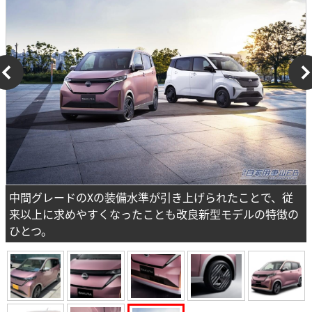
中間グレードのXの装備水準が引き上げられたことで、従
来以上に求めやすくなったことも改良新型モデルの特徴の
ひとつ。