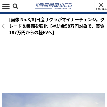
記事へ戻る
[画像 No.8/8]日産サクラがマイナーチェンジ。グ
レード＆装備を強化【補助金58万円対象で、実質
187万円からの軽EVへ】