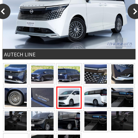
AUTECH LINE