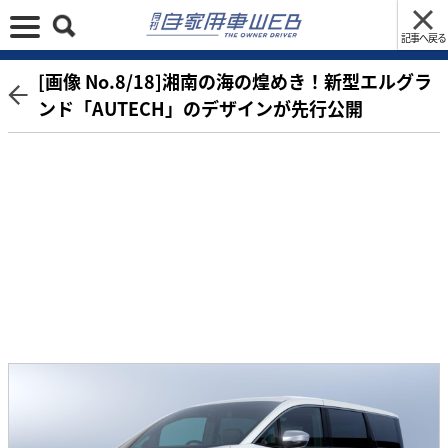
記事へ戻る
[画像 No.8/18]湘南の海の煌めき！新型エルグラ
ンド「AUTECH」のデザインが先行公開