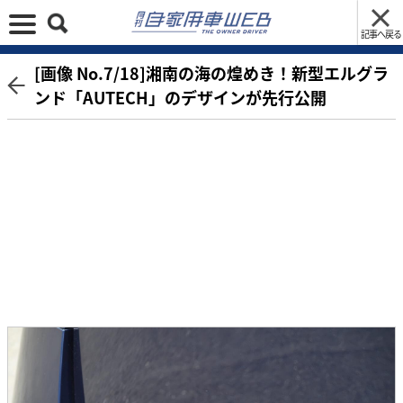
記事へ戻る
[画像 No.7/18]湘南の海の煌めき！新型エルグラ
ンド「AUTECH」のデザインが先行公開