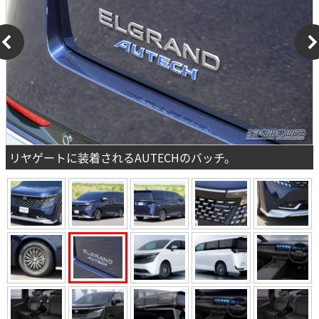
リヤゲートに装着されるAUTECHのバッチ。