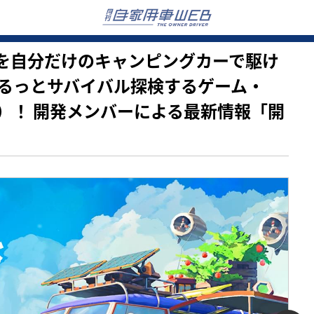
な世界を自分だけのキャンピングカーで駆け
るっとサバイバル探検するゲーム・
ンド）！ 開発メンバーによる最新情報「開