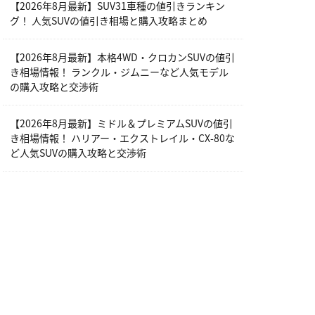
【2026年8月最新】SUV31車種の値引きランキン
グ！ 人気SUVの値引き相場と購入攻略まとめ
【2026年8月最新】本格4WD・クロカンSUVの値引
き相場情報！ ランクル・ジムニーなど人気モデル
の購入攻略と交渉術
【2026年8月最新】ミドル＆プレミアムSUVの値引
き相場情報！ ハリアー・エクストレイル・CX-80な
ど人気SUVの購入攻略と交渉術