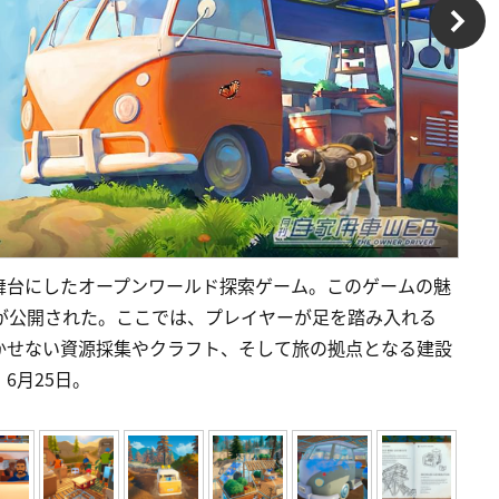
舞台にしたオープンワールド探索ゲーム。このゲームの魅
が公開された。ここでは、プレイヤーが足を踏み入れる
かせない資源採集やクラフト、そして旅の拠点となる建設
6月25日。