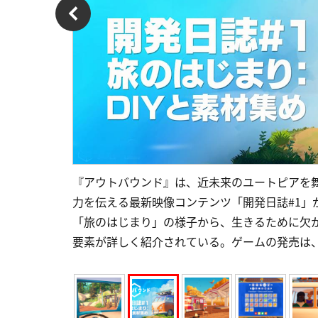
『アウトバウンド』は、近未来のユートピアを
力を伝える最新映像コンテンツ「開発日誌#1」
「旅のはじまり」の様子から、生きるために欠
要素が詳しく紹介されている。ゲームの発売は、