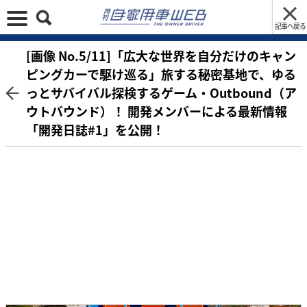
記事へ戻る
[画像 No.5/11]「広大な世界を自分だけのキャン
ピングカーで駆け巡る」旅する秘密基地で、ゆる
っとサバイバル探検するゲーム・Outbound（ア
ウトバウンド）！ 開発メンバーによる最新情報
「開発日誌#1」を公開！