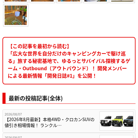
【この記事を最初から読む】
「広大な世界を自分だけのキャンピングカーで駆け巡
る」旅する秘密基地で、ゆるっとサバイバル探検するゲ
ーム・Outbound（アウトバウンド）！ 開発メンバー
による最新情報「開発日誌#1」を公開！
最新の投稿記事(全体)
2026/08/07
【2026年8月最新】本格4WD・クロカンSUVの
値引き相場情報！ ランクル…
2026/08/07