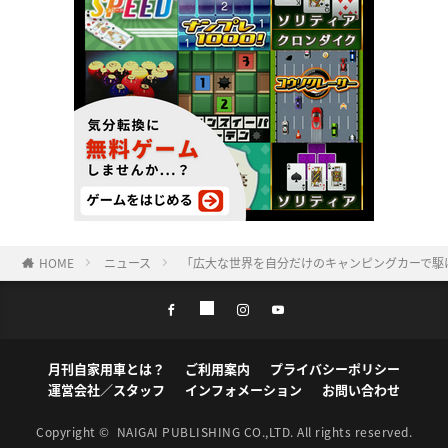
HOME
ニュース
「広大な世界を自分だけのキャンピングカーで駆け
月刊自家用車とは？
ご利用案内
プライバシーポリシー
運営会社／スタッフ
インフォメーション
お問い合わせ
Copyright ©
NAIGAI PUBLISHING CO.,LTD.
All rights reserved.