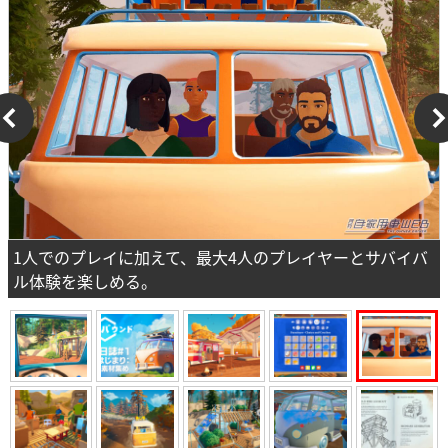
1人でのプレイに加えて、最大4人のプレイヤーとサバイバ
ル体験を楽しめる。