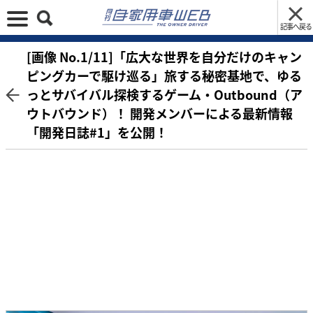
記事へ戻る
[画像 No.1/11]「広大な世界を自分だけのキャン
ピングカーで駆け巡る」旅する秘密基地で、ゆる
っとサバイバル探検するゲーム・Outbound（ア
ウトバウンド）！ 開発メンバーによる最新情報
「開発日誌#1」を公開！