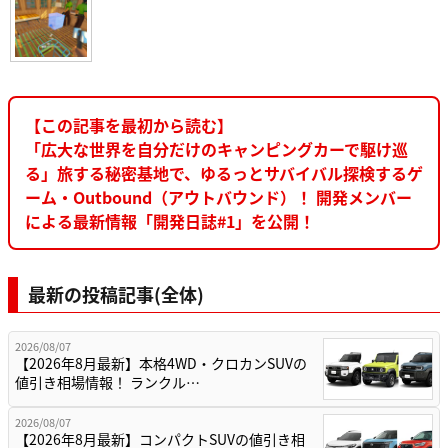
【この記事を最初から読む】
「広大な世界を自分だけのキャンピングカーで駆け巡
る」旅する秘密基地で、ゆるっとサバイバル探検するゲ
ーム・Outbound（アウトバウンド）！ 開発メンバー
による最新情報「開発日誌#1」を公開！
最新の投稿記事(全体)
2026/08/07
【2026年8月最新】本格4WD・クロカンSUVの
値引き相場情報！ ランクル…
2026/08/07
【2026年8月最新】コンパクトSUVの値引き相