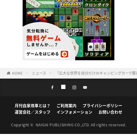
HOME
ニュース
「広大な世界を自分だけのキャンピングカーで駆け
月刊自家用車とは？
ご利用案内
プライバシーポリシー
運営会社／スタッフ
インフォメーション
お問い合わせ
Copyright ©
NAIGAI PUBLISHING CO.,LTD.
All rights reserved.