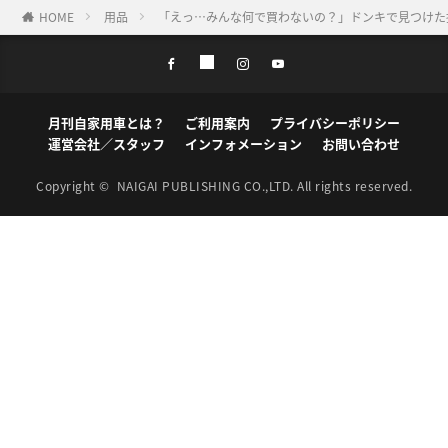
HOME
用品
「えっ…みんな何で買わないの？」ドンキで見つけた
月刊自家用車とは？
ご利用案内
プライバシーポリシー
運営会社／スタッフ
インフォメーション
お問い合わせ
Copyright ©
NAIGAI PUBLISHING CO.,LTD.
All rights reserved.