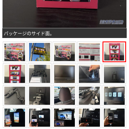
パッケージのサイド面。