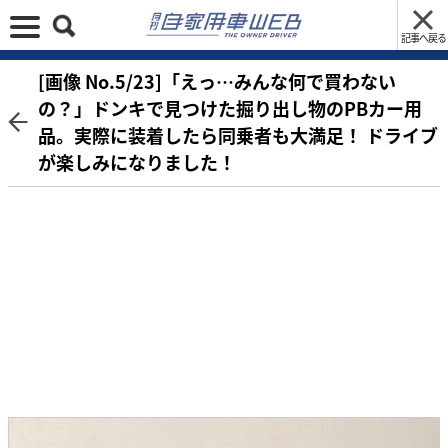
記事へ戻る
[画像 No.5/23]「えっ…みんな何で買わない
の？」ドンキで見つけた掘り出し物のPBカー用
品。実際に装着したら同乗者も大満足！ ドライブ
が楽しみになりました！