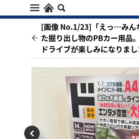
[画像 No.1/23]「えっ
た掘り出し物のPBカー用品
ドライブが楽しみになりまし