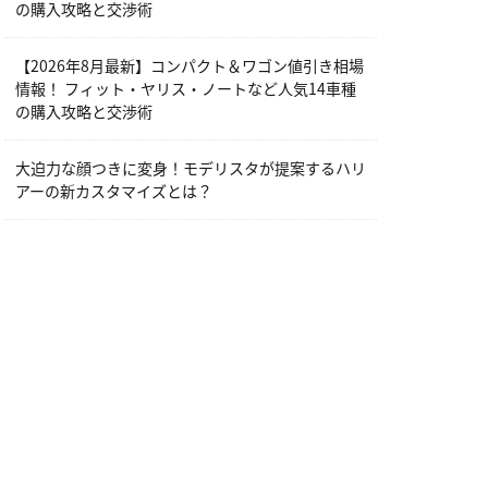
の購入攻略と交渉術
【2026年8月最新】コンパクト＆ワゴン値引き相場
情報！ フィット・ヤリス・ノートなど人気14車種
の購入攻略と交渉術
大迫力な顔つきに変身！モデリスタが提案するハリ
アーの新カスタマイズとは？