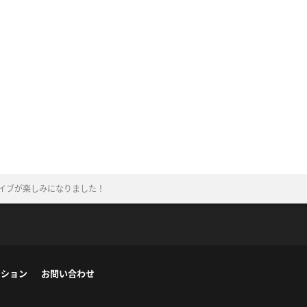
ライブが楽しみになりました！
ーション
お問い合わせ