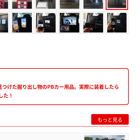
見つけた掘り出し物のPBカー用品。実際に装着したら
した！
もっと見る