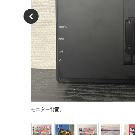
モニター背面。