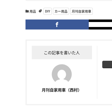
用品
DIY
カー用品
月刊自家用車
この記事を書いた人
月刊自家用車（西村）