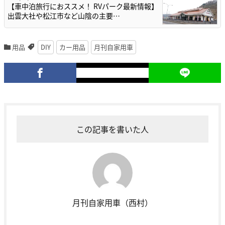
【車中泊旅行におススメ！ RVパーク最新情報】
出雲大社や松江市など山陰の主要…
用品
DIY
カー用品
月刊自家用車
この記事を書いた人
月刊自家用車（西村）