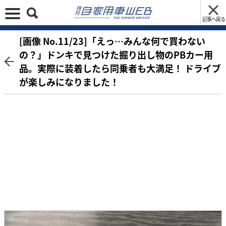
記事へ戻る
[画像 No.11/23]「えっ…みんな何で買わない
の？」ドンキで見つけた掘り出し物のPBカー用
品。実際に装着したら同乗者も大満足！ ドライブ
が楽しみになりました！