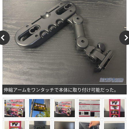
伸縮アームをワンタッチで本体に取り付け可能だった。