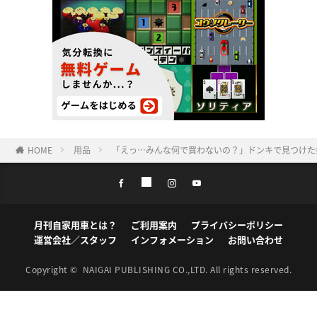
HOME
用品
「えっ…みんな何で買わないの？」ドンキで見つけた
月刊自家用車とは？
ご利用案内
プライバシーポリシー
運営会社／スタッフ
インフォメーション
お問い合わせ
Copyright ©
NAIGAI PUBLISHING CO.,LTD.
All rights reserved.