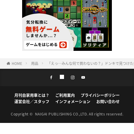
HOME
用品
「えっ…みんな何で買わないの？」ドンキで見つけた
月刊自家用車とは？
ご利用案内
プライバシーポリシー
運営会社／スタッフ
インフォメーション
お問い合わせ
Copyright ©
NAIGAI PUBLISHING CO.,LTD.
All rights reserved.