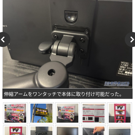
伸縮アームをワンタッチで本体に取り付け可能だった。