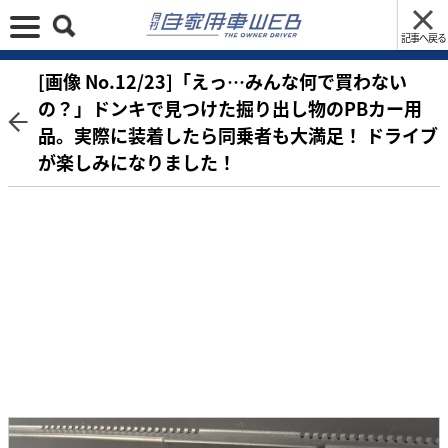
記事へ戻る
[画像 No.12/23]「えっ…みんな何で買わない
の？」ドンキで見つけた掘り出し物のPBカー用
品。実際に装着したら同乗者も大満足！ ドライブ
が楽しみになりました！