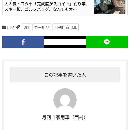
大人気トヨタ車「完成度がスゴイ…」釣り竿、
スキー板、ゴルフバッグ、なんでもオ…
用品
DIY
カー用品
月刊自家用車
この記事を書いた人
月刊自家用車（西村）