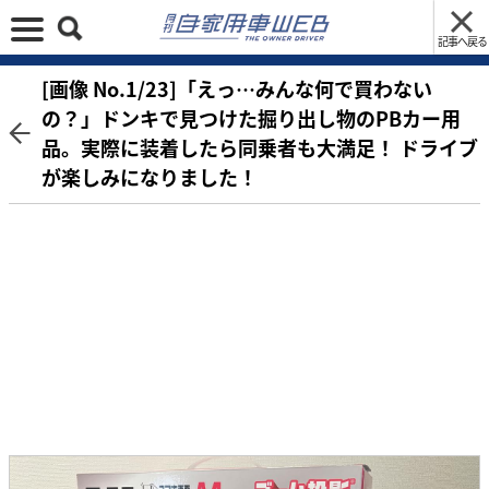
記事へ戻る
[画像 No.1/23]「えっ…みんな何で買わない
の？」ドンキで見つけた掘り出し物のPBカー用
品。実際に装着したら同乗者も大満足！ ドライブ
が楽しみになりました！