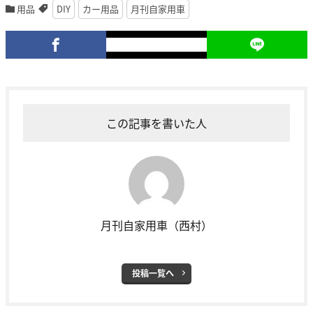
用品
DIY
カー用品
月刊自家用車
この記事を書いた人
月刊自家用車（西村）
投稿一覧へ