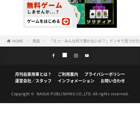
HOME
用品
「えっ…みんな何で買わないの？」ドンキで見つけた
月刊自家用車とは？
ご利用案内
プライバシーポリシー
運営会社／スタッフ
インフォメーション
お問い合わせ
Copyright ©
NAIGAI PUBLISHING CO.,LTD.
All rights reserved.