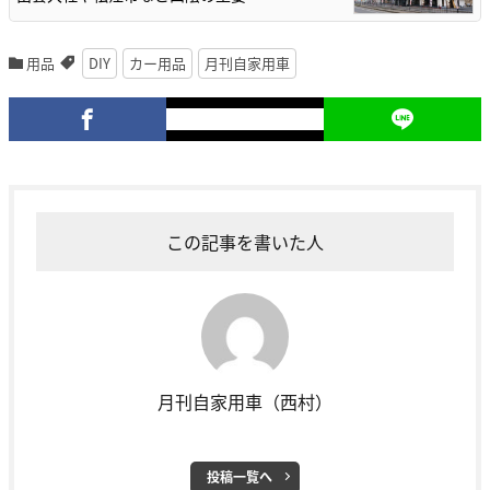
用品
DIY
カー用品
月刊自家用車
この記事を書いた人
月刊自家用車（西村）
投稿一覧へ