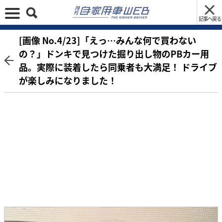
記事へ戻る
[画像 No.4/23]「えっ…みんな何で買わない
の？」ドンキで見つけた掘り出し物のPBカー用
品。実際に装着したら同乗者も大満足！ ドライブ
が楽しみになりました！