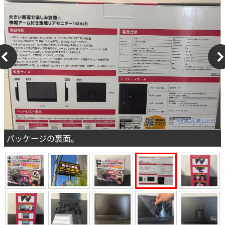
パッケージの裏面。