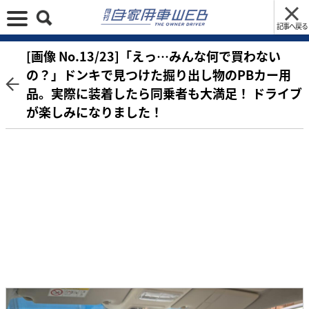
記事へ戻る
[画像 No.13/23]「えっ…みんな何で買わない
の？」ドンキで見つけた掘り出し物のPBカー用
品。実際に装着したら同乗者も大満足！ ドライブ
が楽しみになりました！