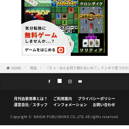
HOME
用品
「えっ…みんな何で買わないの？」ドンキで見つけた
月刊自家用車とは？
ご利用案内
プライバシーポリシー
運営会社／スタッフ
インフォメーション
お問い合わせ
Copyright ©
NAIGAI PUBLISHING CO.,LTD.
All rights reserved.