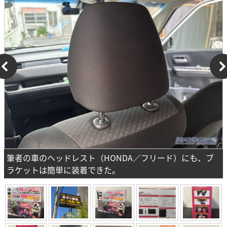
筆者の車のヘッドレスト（HONDA／フリード）にも、ブ
ラケットは簡単に装着できた。