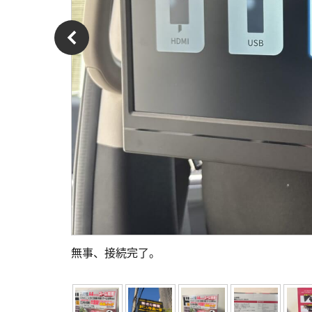
無事、接続完了。