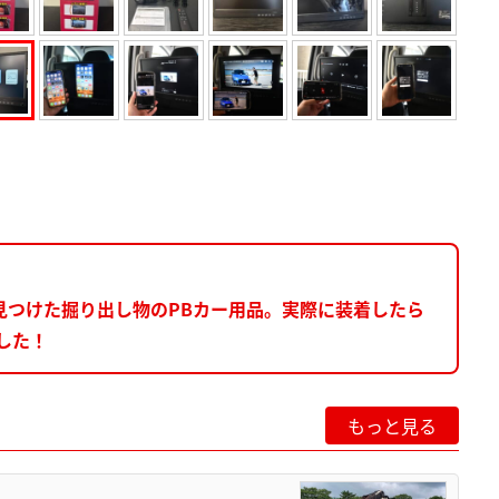
見つけた掘り出し物のPBカー用品。実際に装着したら
した！
もっと見る