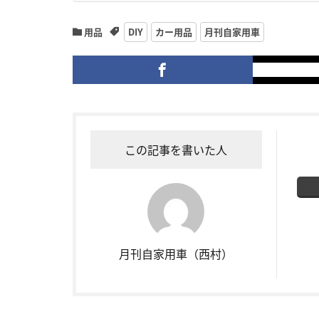
用品
DIY
カー用品
月刊自家用車
この記事を書いた人
月刊自家用車（西村）