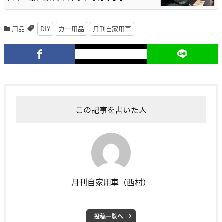
用品
DIY
カー用品
月刊自家用車
この記事を書いた人
月刊自家用車（西村）
投稿一覧へ