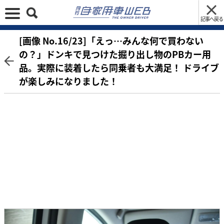
記事へ戻る
[画像 No.16/23]「えっ…みんな何で買わない
の？」ドンキで見つけた掘り出し物のPBカー用
品。実際に装着したら同乗者も大満足！ ドライブ
が楽しみになりました！