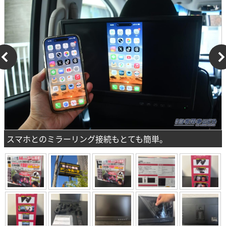
スマホとのミラーリング接続もとても簡単。