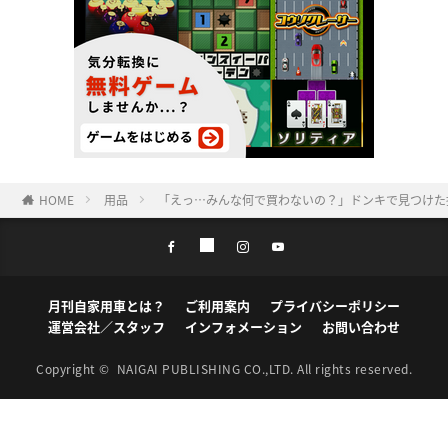
HOME
用品
「えっ…みんな何で買わないの？」ドンキで見つけた
月刊自家用車とは？
ご利用案内
プライバシーポリシー
運営会社／スタッフ
インフォメーション
お問い合わせ
Copyright ©
NAIGAI PUBLISHING CO.,LTD.
All rights reserved.