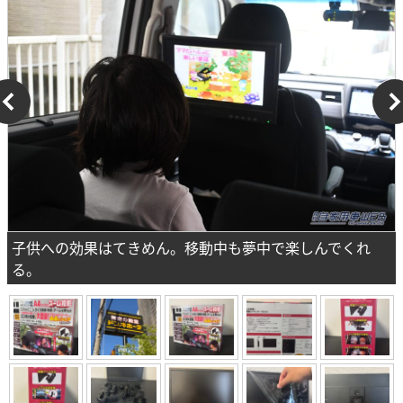
子供への効果はてきめん。移動中も夢中で楽しんでくれ
る。