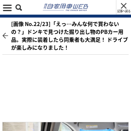
記事へ戻る
[画像 No.22/23]「えっ…みんな何で買わない
の？」ドンキで見つけた掘り出し物のPBカー用
品。実際に装着したら同乗者も大満足！ ドライブ
が楽しみになりました！